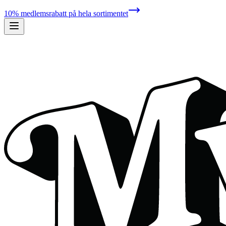
10% medlemsrabatt på hela sortimentet