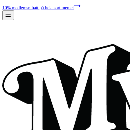
10% medlemsrabatt på hela sortimentet